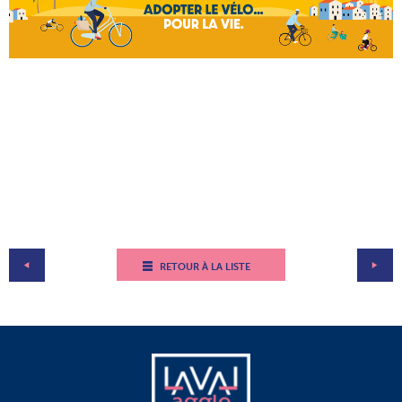
RETOUR À LA LISTE