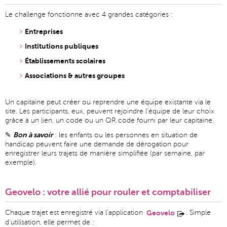
Le challenge fonctionne avec 4 grandes catégories :
Entreprises
Institutions publiques
Établissements scolaires
Associations & autres groupes
Un capitaine peut créer ou reprendre une équipe existante via le
site. Les participants, eux, peuvent rejoindre l’équipe de leur choix
grâce à un lien, un code ou un QR code fourni par leur capitaine.
Bon à savoir
✎
: les enfants ou les personnes en situation de
handicap peuvent faire une demande de dérogation pour
enregistrer leurs trajets de manière simplifiée (par semaine, par
exemple).
Geovelo : votre allié pour rouler et comptabiliser
Chaque trajet est enregistré via l’application
Geovelo
. Simple
d’utilisation, elle permet de :