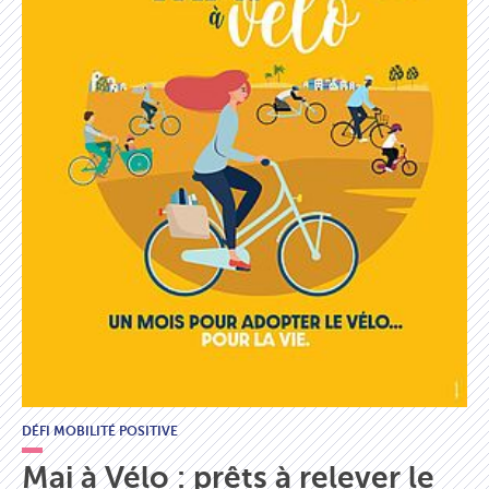
DÉFI MOBILITÉ POSITIVE
Mai à Vélo : prêts à relever le