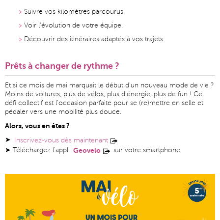
Suivre vos kilomètres parcourus.
Voir l’évolution de votre équipe.
Découvrir des itinéraires adaptés à vos trajets.
Prêts à changer de rythme ?
Et si ce mois de mai marquait le début d’un nouveau mode de vie ?
Moins de voitures, plus de vélos, plus d’énergie, plus de fun ! Ce
défi collectif est l’occasion parfaite pour se (re)mettre en selle et
pédaler vers une mobilité plus douce.
Alors, vous en êtes ?
➤
Inscrivez-vous dès maintenant
➤ Téléchargez l’appli
Geovelo
sur votre smartphone