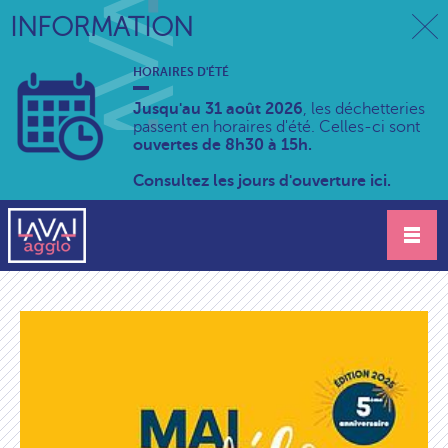
INFORMATION
HORAIRES D'ÉTÉ
Jusqu'au 31 août 2026
, les déchetteries
passent en horaires d'été. Celles-ci sont
ouvertes de 8h30 à 15h.
Consultez les jours d'ouverture ici.