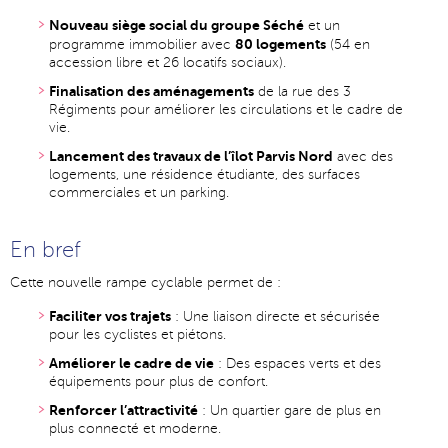
Nouveau siège social du groupe Séché
et un
80 logements
programme immobilier avec
(54 en
accession libre et 26 locatifs sociaux).
Finalisation des aménagements
de la rue des 3
Régiments pour améliorer les circulations et le cadre de
vie.
Lancement des travaux de l’îlot Parvis Nord
avec des
logements, une résidence étudiante, des surfaces
commerciales et un parking.
En bref
Cette nouvelle rampe cyclable permet de :
Faciliter vos trajets
: Une liaison directe et sécurisée
pour les cyclistes et piétons.
Améliorer le cadre de vie
: Des espaces verts et des
équipements pour plus de confort.
Renforcer l’attractivité
: Un quartier gare de plus en
plus connecté et moderne.