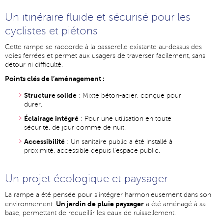
Un itinéraire fluide et sécurisé pour les
cyclistes et piétons
Cette rampe se raccorde à la passerelle existante au-dessus des
voies ferrées et permet aux usagers de traverser facilement, sans
détour ni difficulté.
Points clés de l’aménagement :
Structure solide
: Mixte béton-acier, conçue pour
durer.
Éclairage intégré
: Pour une utilisation en toute
sécurité, de jour comme de nuit.
Accessibilité
: Un sanitaire public a été installé à
proximité, accessible depuis l’espace public.
Un projet écologique et paysager
La rampe a été pensée pour s’intégrer harmonieusement dans son
Un jardin de pluie paysager
environnement.
a été aménagé à sa
base, permettant de recueillir les eaux de ruissellement.