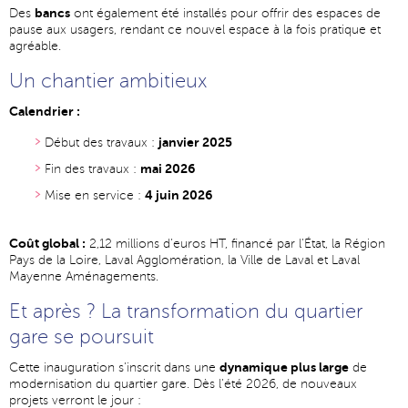
bancs
Des
ont également été installés pour offrir des espaces de
pause aux usagers, rendant ce nouvel espace à la fois pratique et
agréable.
Un chantier ambitieux
Calendrier :
janvier 2025
Début des travaux :
mai 2026
Fin des travaux :
4 juin 2026
Mise en service :
Coût global :
2,12 millions d’euros HT, financé par l’État, la Région
Pays de la Loire, Laval Agglomération, la Ville de Laval et Laval
Mayenne Aménagements.
Et après ? La transformation du quartier
gare se poursuit
dynamique plus large
Cette inauguration s’inscrit dans une
de
modernisation du quartier gare. Dès l’été 2026, de nouveaux
projets verront le jour :