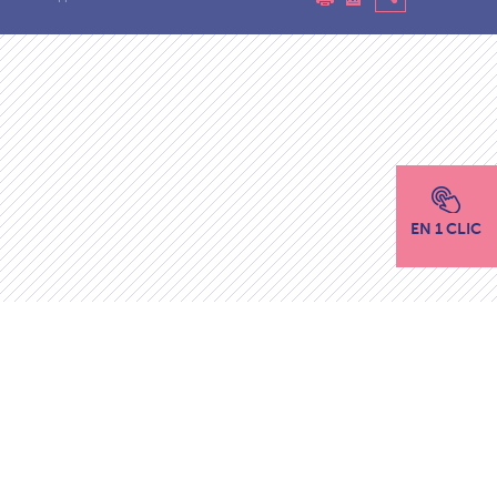
EN 1 CLIC