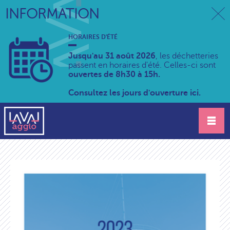
INFORMATION
HORAIRES D'ÉTÉ
Jusqu'au 31 août 2026
, les déchetteries
passent en horaires d'été. Celles-ci sont
ouvertes de 8h30 à 15h.
Consultez les jours d'ouverture ici.