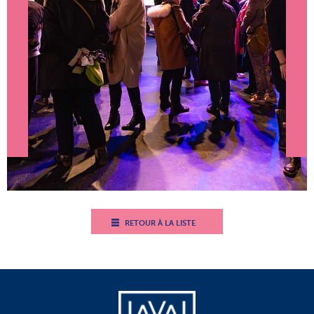
RETOUR À LA LISTE