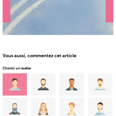
Vous aussi, commentez cet article
Choisir un avatar