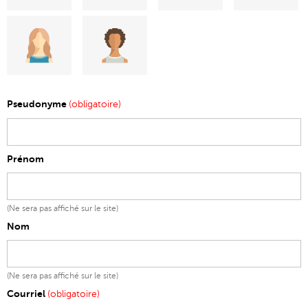
Pseudonyme
(obligatoire)
Prénom
(Ne sera pas affiché sur le site)
Nom
(Ne sera pas affiché sur le site)
Courriel
(obligatoire)