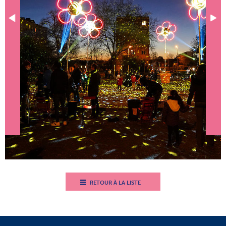
RETOUR À LA LISTE