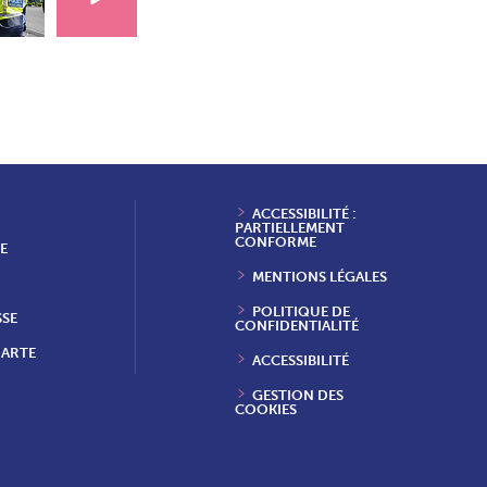
ACCESSIBILITÉ :
PARTIELLEMENT
CONFORME
E
MENTIONS LÉGALES
POLITIQUE DE
SSE
CONFIDENTIALITÉ
HARTE
ACCESSIBILITÉ
GESTION DES
COOKIES