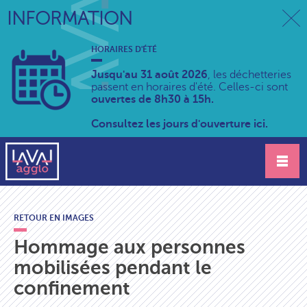
INFORMATION
HORAIRES D'ÉTÉ
Jusqu'au 31 août 2026
, les déchetteries
passent en horaires d'été. Celles-ci sont
ouvertes de 8h30 à 15h.
Consultez les jours d'ouverture ici.
RETOUR EN IMAGES
Hommage aux personnes
mobilisées pendant le
confinement