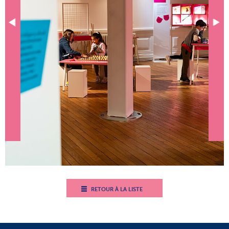
RETOUR À LA LISTE