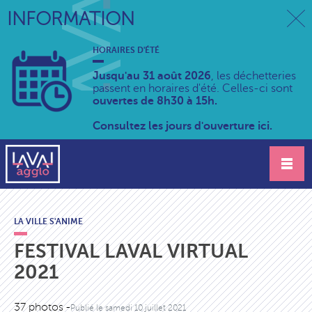
INFORMATION
HORAIRES D'ÉTÉ
Jusqu'au 31 août 2026
, les déchetteries
passent en horaires d'été. Celles-ci sont
ouvertes de 8h30 à 15h.
Consultez les jours d'ouverture ici.
LA VILLE S'ANIME
FESTIVAL LAVAL VIRTUAL
2021
37 photos -
Publié le
samedi 10 juillet 2021