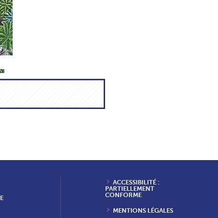
ACCESSIBILITÉ :
PARTIELLEMENT
CONFORME
E
MENTIONS LÉGALES