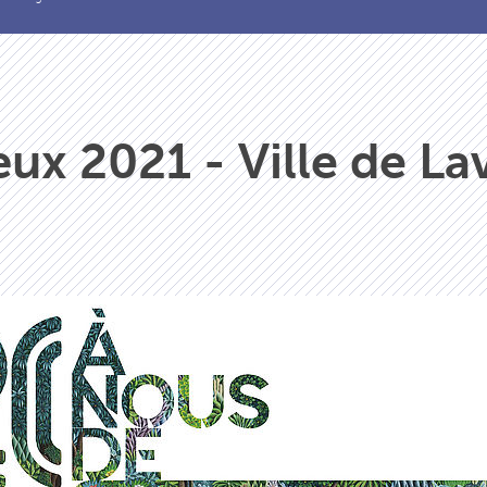
ux 2021 - Ville de La