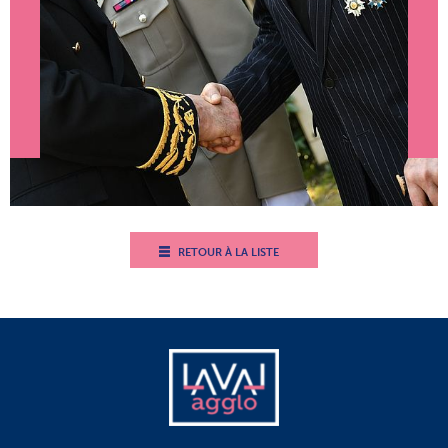
RETOUR À LA LISTE