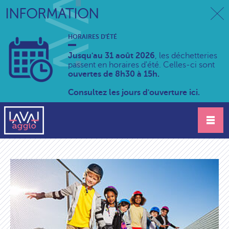
INFORMATION
HORAIRES D'ÉTÉ
Jusqu'au 31 août 2026
, les déchetteries
passent en horaires d'été. Celles-ci sont
ouvertes de 8h30 à 15h.
Consultez les jours d'ouverture ici.