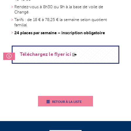
Rendez-vous à 8h30 ou 9h à la base de voile de
Changé
Tarifs : de 18 € à 78,25 € la semaine selon quotient
familial
24 places par semaine – inscription obligatoire
Téléchargez le flyer ici
RETOUR À LA LISTE