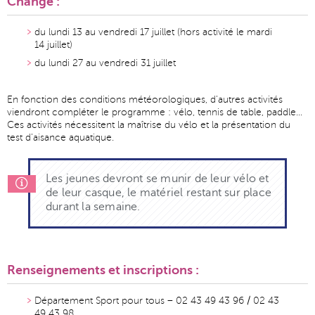
Changé :
du lundi 13 au vendredi 17 juillet (hors activité le mardi
14 juillet)
du lundi 27 au vendredi 31 juillet
En fonction des conditions météorologiques, d’autres activités
viendront compléter le programme : vélo, tennis de table, paddle…
Ces activités nécessitent la maîtrise du vélo et la présentation du
test d’aisance aquatique.
Les jeunes devront se munir de leur vélo et
de leur casque, le matériel restant sur place
durant la semaine.
Renseignements et inscriptions :
Département Sport pour tous – 02 43 49 43 96 / 02 43
49 43 98