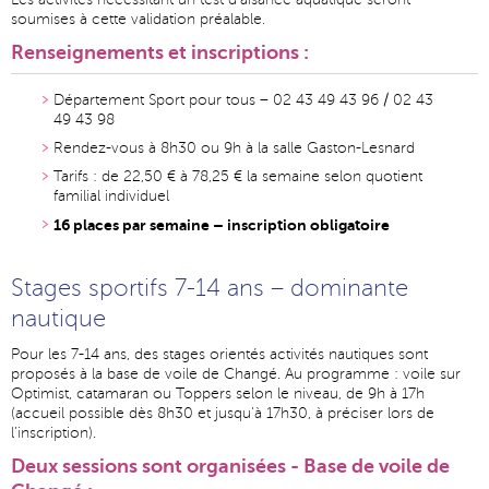
soumises à cette validation préalable.
Renseignements et inscriptions :
Département Sport pour tous – 02 43 49 43 96 / 02 43
49 43 98
Rendez-vous à 8h30 ou 9h à la salle Gaston-Lesnard
Tarifs : de 22,50 € à 78,25 € la semaine selon quotient
familial individuel
16 places par semaine – inscription obligatoire
Stages sportifs 7-14 ans – dominante
nautique
Pour les 7-14 ans, des stages orientés activités nautiques sont
proposés à la base de voile de Changé. Au programme : voile sur
Optimist, catamaran ou Toppers selon le niveau, de 9h à 17h
(accueil possible dès 8h30 et jusqu’à 17h30, à préciser lors de
l’inscription).
Deux sessions sont organisées - Base de voile de