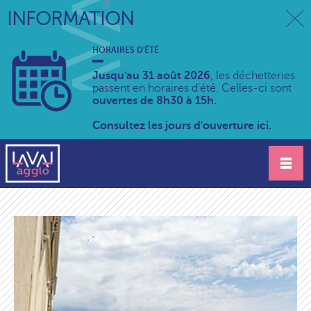
INFORMATION
HORAIRES D'ÉTÉ
Jusqu'au 31 août 2026
, les déchetteries
passent en horaires d'été. Celles-ci sont
ouvertes de 8h30 à 15h.
Consultez les jours d'ouverture ici.