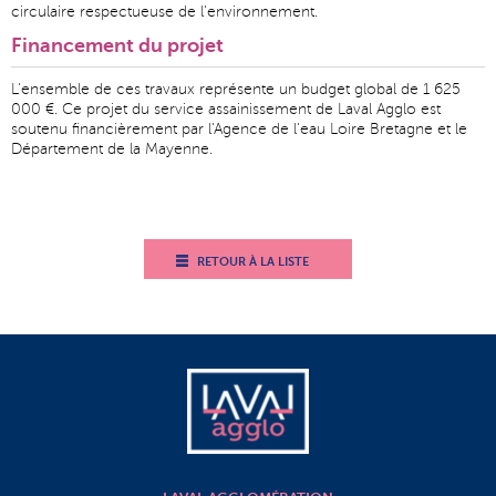
circulaire respectueuse de l'environnement.
Financement du projet
L'ensemble de ces travaux représente un budget global de 1 625
000 €. Ce projet du service assainissement de Laval Agglo est
soutenu financièrement par l'Agence de l'eau Loire Bretagne et le
Département de la Mayenne.
RETOUR À LA LISTE