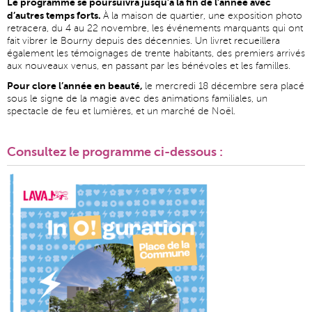
Le programme se poursuivra jusqu’à la fin de l’année avec
d’autres temps forts.
À la maison de quartier, une exposition photo
retracera, du 4 au 22 novembre, les événements marquants qui ont
fait vibrer le Bourny depuis des décennies. Un livret recueillera
également les témoignages de trente habitants, des premiers arrivés
aux nouveaux venus, en passant par les bénévoles et les familles.
Pour clore l’année en beauté,
le mercredi 18 décembre sera placé
sous le signe de la magie avec des animations familiales, un
spectacle de feu et lumières, et un marché de Noël.
Consultez le programme ci-dessous :