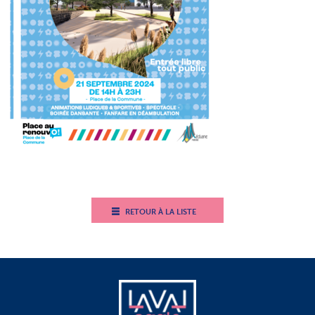
RETOUR À LA LISTE