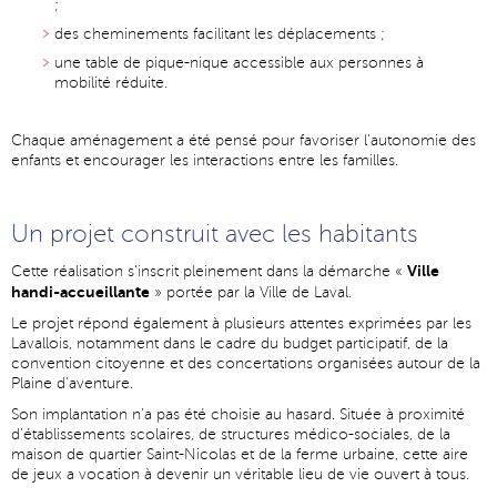
;
des cheminements facilitant les déplacements ;
une table de pique-nique accessible aux personnes à
mobilité réduite.
Chaque aménagement a été pensé pour favoriser l'autonomie des
enfants et encourager les interactions entre les familles.
Un projet construit avec les habitants
Ville
Cette réalisation s'inscrit pleinement dans la démarche «
handi-accueillante
» portée par la Ville de Laval.
Le projet répond également à plusieurs attentes exprimées par les
Lavallois, notamment dans le cadre du budget participatif, de la
convention citoyenne et des concertations organisées autour de la
Plaine d'aventure.
Son implantation n'a pas été choisie au hasard. Située à proximité
d'établissements scolaires, de structures médico-sociales, de la
maison de quartier Saint-Nicolas et de la ferme urbaine, cette aire
de jeux a vocation à devenir un véritable lieu de vie ouvert à tous.