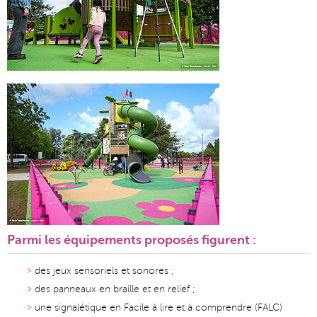
Parmi les équipements proposés figurent :
des jeux sensoriels et sonores ;
des panneaux en braille et en relief ;
une signalétique en Facile à lire et à comprendre (FALC)