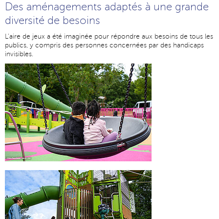
Des aménagements adaptés à une grande
diversité de besoins
L'aire de jeux a été imaginée pour répondre aux besoins de tous les
publics, y compris des personnes concernées par des handicaps
invisibles.