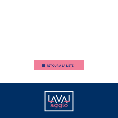
RETOUR À LA LISTE