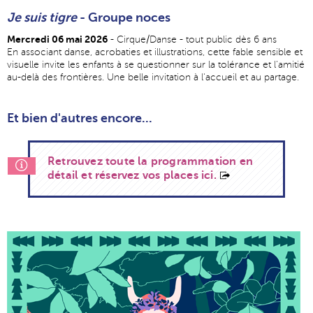
Je suis tigre
- Groupe noces
Mercredi 06 mai 2026
- Cirque/Danse - tout public dès 6 ans
En associant danse, acrobaties et illustrations, cette fable sensible et
visuelle invite les enfants à se questionner sur la tolérance et l'amitié
au-delà des frontières. Une belle invitation à l'accueil et au partage.
Et bien d'autres encore...
Retrouvez toute la programmation en
détail et réservez vos places ici.