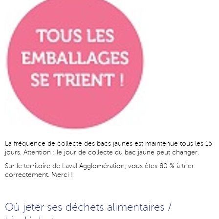
La fréquence de collecte des bacs jaunes est maintenue tous les 15
jours. Attention : le jour de collecte du bac jaune peut changer.
Sur le territoire de Laval Agglomération, vous êtes 80 % à trier
correctement. Merci !
Où jeter ses déchets alimentaires /