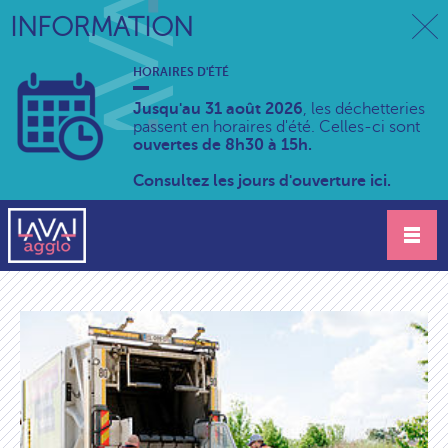
INFORMATION
HORAIRES D'ÉTÉ
Jusqu'au 31 août 2026
, les déchetteries
passent en horaires d'été. Celles-ci sont
ouvertes de 8h30 à 15h.
Consultez les jours d'ouverture ici.