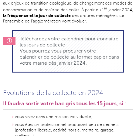
aux enjeux de transition écologique, de changement des modes de
er
consommation et de maîtrise des coûts. À partir du 1
janvier 2024,
la fréquence et le jour de collecte
des ordures ménagères sur
l’ensemble de l’agglomération vont évoluer.
Téléchargez votre calendrier pour connaître
les jours de collecte
Vous pourrez vous procurer votre
calendrier de collecte au format papier dans
votre mairie dès janvier 2024.
Evolutions de la collecte en 2024
Il faudra sortir votre bac gris tous les 15 jours, si :
vous vivez dans une maison individuelle,
vous êtes un professionnel produisant peu de déchets
(profession libérale, activité hors alimentaire, garage,
coiffeur...)