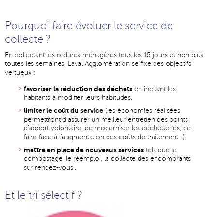
Pourquoi faire évoluer le service de
collecte ?
En collectant les ordures ménagères tous les 15 jours et non plus
toutes les semaines, Laval Agglomération se fixe des objectifs
vertueux :
favoriser la réduction des déchets
en incitant les
habitants à modifier leurs habitudes,
limiter le coût du service
(les économies réalisées
permettront d’assurer un meilleur entretien des points
d’apport volontaire, de moderniser les déchetteries, de
faire face à l’augmentation des coûts de traitement…).
mettre en place de nouveaux services
tels que le
compostage, le réemploi, la collecte des encombrants
sur rendez-vous...
Et le tri sélectif ?