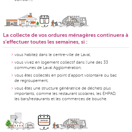
La collecte de vos ordures ménagères continuera à
s’effectuer toutes les semaines, si :
vous habitez dans le centre-ville de Laval,
vous vivez en logement collectif dans l’une des 33
communes de Laval Agglomération,
vous êtes collectés en point d’apport volontaire ou bac
de regroupement,
vous êtes une structure génératrice de déchets plus
importants, comme les restaurant scolaires, les EHPAD,
les bars/restaurants et les commerces de bouche.