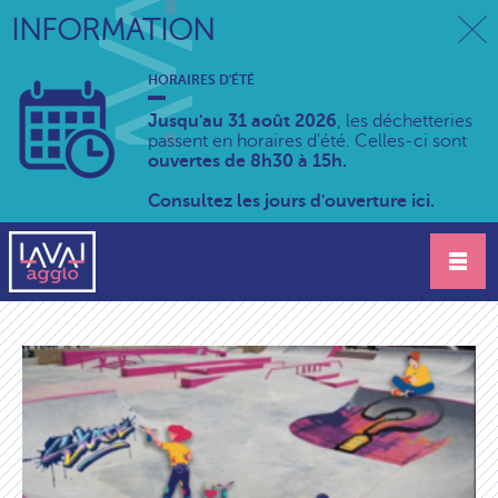
INFORMATION
HORAIRES D'ÉTÉ
Jusqu'au 31 août 2026
, les déchetteries
passent en horaires d'été. Celles-ci sont
ouvertes de 8h30 à 15h.
Consultez les jours d'ouverture ici.