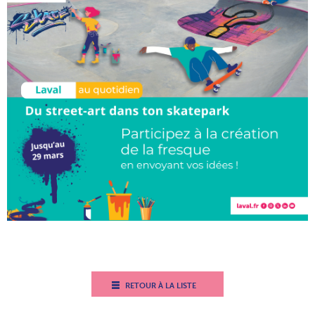
RETOUR À LA LISTE