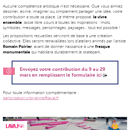
Aucune compétence artistique n’est nécessaire. Que vous aimiez
dessiner, écrire, imaginer ou simplement partager une idée, votre
le vivre
contribution a toute sa place. Le thème proposé,
ensemble
, laisse libre cours à toutes les inspirations : mots,
symboles, messages, personnages, paysages… tout est possible !
Les propositions recueillies serviront de base à une création
collective. Elles seront retravaillées lors d’ateliers animés par l’artiste
Romain Poirier
fresque
, avant de donner naissance à une
monumentale
qui habillera durablement le skatepark.
Envoyez votre contribution du 9 au 29
mars en remplissant le formulaire ici
Pour toute information complémentaire :
participation.citoyenne@laval.fr