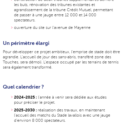
les buts, rénovation des tribunes existantes et
agrandissement de la tribune Crédit Mutuel, permettant
de passer à une jauge entre 12 000 et 14 000
spectateurs.
ouverture du site sur l'avenue de Mayenne
Un périmètre élargi
Pour développer ce projet ambitieux, l'emprise de stade doit être
agrandie. L'accueil de jour des sans-abris, transféré zone des
Touches, sera démoli. L'espace occupé par les terrains de tennis
sera également transformé.
Quel calendrier ?
2024-2025 :
l'année à venir sera dédiée aux études
pour préciser le projet.
2025-2030 :
réalisation des travaux, en maintenant
l'accueil des matchs du Stade lavallois avec une jauge
d'environ 8 000 spectateurs.