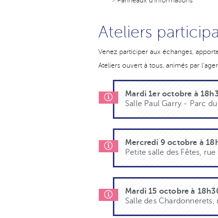
Panneaux d'informations
Ateliers participa
Venez participer aux échanges, apporte
Ateliers ouvert à tous, animés par l'ag
Mardi 1er octobre à 18h
Salle Paul Garry - Parc d
Mercredi 9 octobre à 18
Petite salle des Fêtes, rue
Mardi 15 octobre à 18h3
Salle des Chardonnerets, 