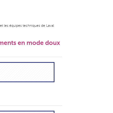
 et les équipes techniques de Laval
cements en mode doux