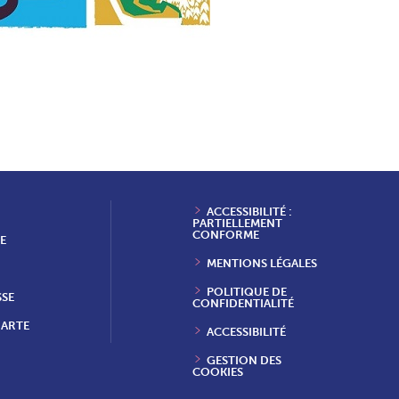
ACCESSIBILITÉ :
PARTIELLEMENT
CONFORME
E
MENTIONS LÉGALES
POLITIQUE DE
SSE
CONFIDENTIALITÉ
HARTE
ACCESSIBILITÉ
GESTION DES
COOKIES