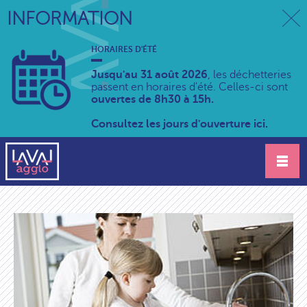
INFORMATION
HORAIRES D'ÉTÉ
Jusqu'au 31 août 2026
, les déchetteries
passent en horaires d'été. Celles-ci sont
ouvertes de 8h30 à 15h.
Consultez les jours d'ouverture ici.