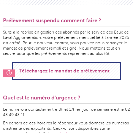
Prélèvement suspendu comment faire ?
Suite à la reprise en gestion des abonnés par le service des Eaux de
Laval Agglomération, votre prélèvement mensuel lié à l'année 2025
est arrêté. Pour le nouveau contrat, vous pouvez nous renvoyer le
mandat de prélèvement rempli et signé. Nous mettons tout en
œuvre pour que les prélèvements reprennent au plus tôt.
Téléchargez le mandat de prélèvement
Quel est le numéro d'urgence ?
Le numéro à contacter entre 8h et 17h en jour de semaine est le 02
43 49 43 11.
En dehors de ces horaires le répondeur vous donnera les numéros
d'astreinte des exploitants. Ceux-ci sont disponibles sur le