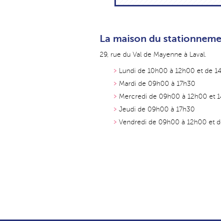
La maison du stationnemen
29, rue du Val de Mayenne à Laval.
Lundi de 10h00 à 12h00 et de 
Mardi de 09h00 à 17h30
Mercredi de 09h00 à 12h00 et 
Jeudi de 09h00 à 17h30
Vendredi de 09h00 à 12h00 et 