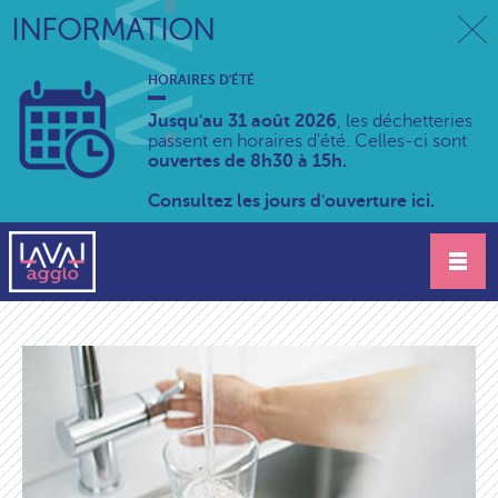
INFORMATION
HORAIRES D'ÉTÉ
Jusqu'au 31 août 2026
, les déchetteries
passent en horaires d'été. Celles-ci sont
ouvertes de 8h30 à 15h.
Consultez les jours d'ouverture ici.