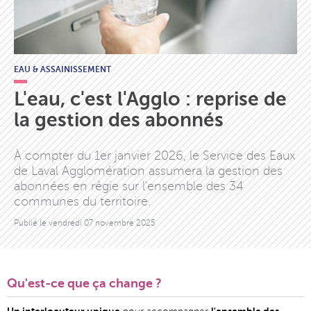
EAU & ASSAINISSEMENT
L'eau, c'est l'Agglo : reprise de
la gestion des abonnés
À compter du 1er janvier 2026, le Service des Eaux
de Laval Agglomération assumera la gestion des
abonnées en régie sur l'ensemble des 34
communes du territoire.
Publié le
vendredi 07 novembre 2025
Qu'est-ce que ça change ?