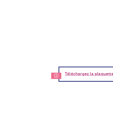
Téléchargez la plaquette