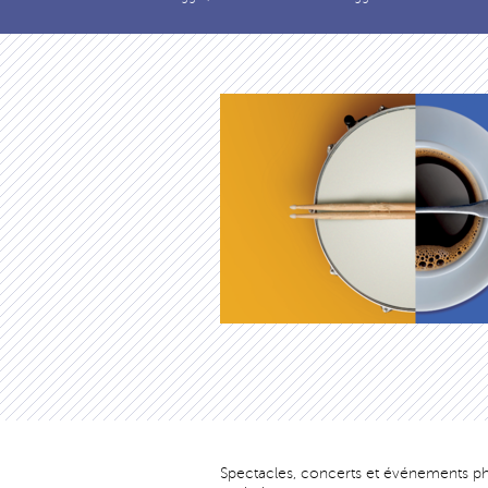
Spectacles, concerts et événements phar