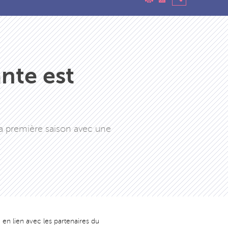
nte est
 sa première saison avec une
 en lien avec les partenaires du