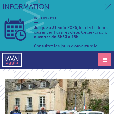
INFORMATION
HORAIRES D'ÉTÉ
Jusqu'au 31 août 2026
, les déchetteries
passent en horaires d'été. Celles-ci sont
ouvertes de 8h30 à 15h.
Consultez les jours d'ouverture ici.