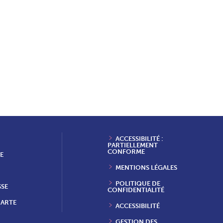
ACCESSIBILITÉ :
PARTIELLEMENT
CONFORME
E
MENTIONS LÉGALES
POLITIQUE DE
SSE
CONFIDENTIALITÉ
HARTE
ACCESSIBILITÉ
GESTION DES