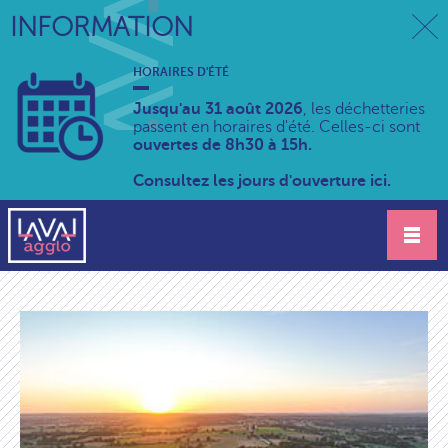
INFORMATION
HORAIRES D'ÉTÉ
Jusqu'au 31 août 2026
, les déchetteries
passent en horaires d'été. Celles-ci sont
ouvertes de 8h30 à 15h.
Consultez les jours d'ouverture ici.