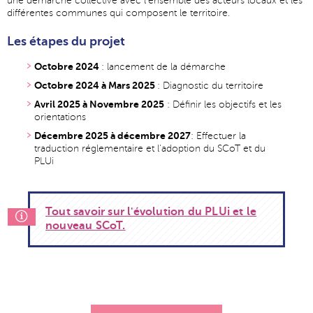
une démarche collective avec l'ensemble des acteurs locaux et les
différentes communes qui composent le territoire.
Les étapes du projet
Octobre 2024
: lancement de la démarche
Octobre 2024 à Mars 2025
: Diagnostic du territoire
Avril 2025 à Novembre 2025
: Définir les objectifs et les
orientations
Décembre 2025 à décembre 2027
: Effectuer la
traduction réglementaire et l'adoption du SCoT et du
PLUi
Tout savoir sur l'évolution du PLUi et le
nouveau SCoT.