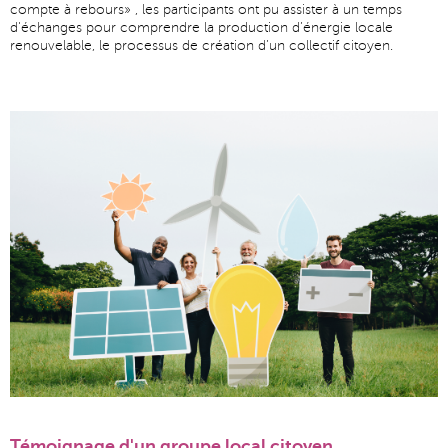
compte à rebours» , les participants ont pu assister à un temps
d'échanges pour comprendre la production d’énergie locale
renouvelable, le processus de création d’un collectif citoyen.
Témoignage d'un groupe local citoyen