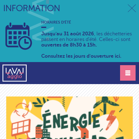
INFORMATION
HORAIRES D'ÉTÉ
Jusqu'au 31 août 2026
, les déchetteries
passent en horaires d'été. Celles-ci sont
ouvertes de 8h30 à 15h.
Consultez les jours d'ouverture ici.