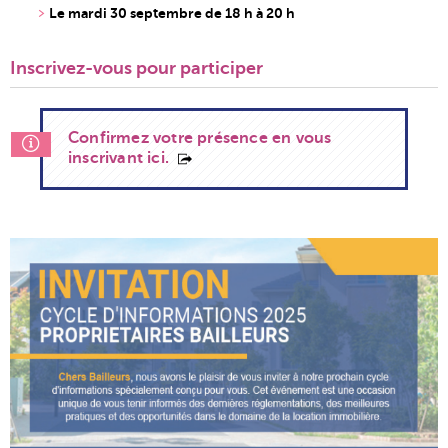
Le mardi 30 septembre de 18 h à 20 h
Inscrivez-vous pour participer
Confirmez votre présence en vous
inscrivant ici.