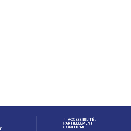
ACCESSIBILITÉ :
PARTIELLEMENT
CONFORME
E