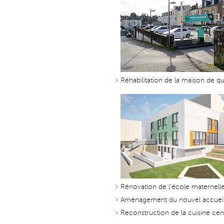
Réhabilitation de la maison de qu
Rénovation de l'école maternelle
Aménagement du nouvel accueil 
Reconstruction de la cuisine cen