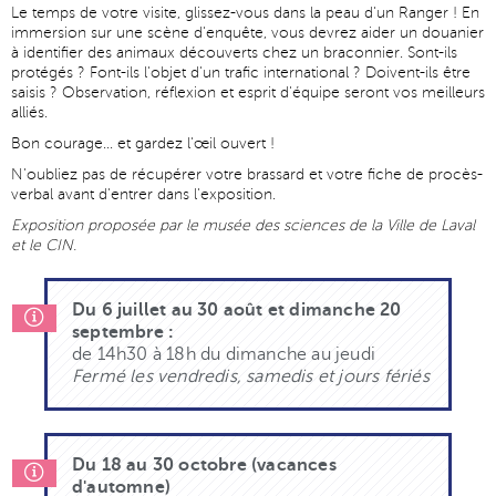
Le temps de votre visite, glissez-vous dans la peau d'un Ranger ! En
immersion sur une scène d'enquête, vous devrez aider un douanier
à identifier des animaux découverts chez un braconnier. Sont-ils
protégés ? Font-ils l'objet d'un trafic international ? Doivent-ils être
saisis ? Observation, réflexion et esprit d'équipe seront vos meilleurs
alliés.
Bon courage... et gardez l'œil ouvert !
N'oubliez pas de récupérer votre brassard et votre fiche de procès-
verbal avant d'entrer dans l'exposition.
Exposition proposée par le musée des sciences de la Ville de Laval
et le CIN.
Du 6 juillet au 30 août et dimanche 20
septembre :
de 14h30 à 18h du dimanche au jeudi
Fermé les vendredis, samedis et jours fériés
Du 18 au 30 octobre (vacances
d'automne)