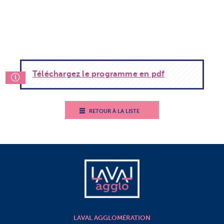
Téléchargez le programme en pdf
RETOUR À LA LISTE
LAVAL AGGLOMÉRATION