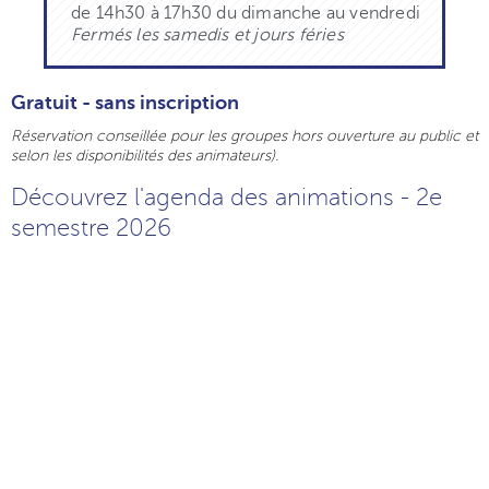
de 14h30 à 17h30 du dimanche au vendredi
Fermés les samedis et jours féries
Gratuit - sans inscription
Réservation conseillée pour les groupes hors ouverture au public et
selon les disponibilités des animateurs).
Découvrez l'agenda des animations - 2e
semestre 2026