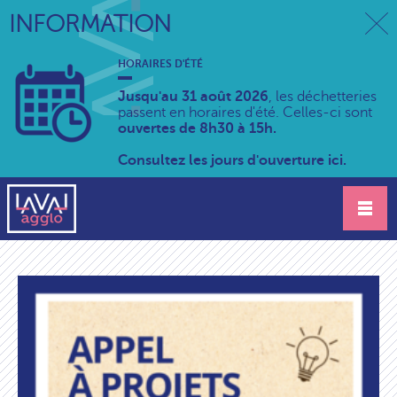
INFORMATION
HORAIRES D'ÉTÉ
Jusqu'au 31 août 2026
, les déchetteries
passent en horaires d'été. Celles-ci sont
ouvertes de 8h30 à 15h.
Consultez les jours d'ouverture ici.