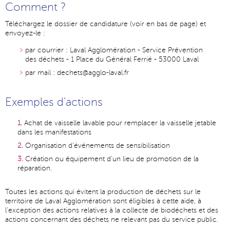
Comment ?
Téléchargez le dossier de candidature (voir en bas de page) et
envoyez-le :
par courrier : Laval Agglomération - Service Prévention
des déchets - 1 Place du Général Ferrié - 53000 Laval
par mail :
dechets@agglo-laval.fr
Exemples d'actions
Achat de vaisselle lavable pour remplacer la vaisselle jetable
dans les manifestations
Organisation d'événements de sensibilisation
Création ou équipement d'un lieu de promotion de la
réparation.
Toutes les actions qui évitent la production de déchets sur le
territoire de Laval Agglomération sont éligibles à cette aide, à
l'exception des actions relatives à la collecte de biodéchets et des
actions concernant des déchets ne relevant pas du service public.