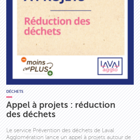
DÉCHETS
Appel à projets : réduction
des déchets
Le service Prévention des déchets de Laval
Agglomération lance un appel à projets autour de