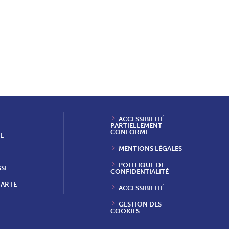
ACCESSIBILITÉ :
PARTIELLEMENT
CONFORME
E
MENTIONS LÉGALES
POLITIQUE DE
SSE
CONFIDENTIALITÉ
HARTE
ACCESSIBILITÉ
GESTION DES
COOKIES