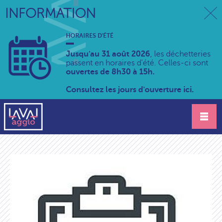
INFORMATION
HORAIRES D'ÉTÉ
Jusqu'au 31 août 2026
, les déchetteries
passent en horaires d'été. Celles-ci sont
ouvertes de 8h30 à 15h.
Consultez les jours d'ouverture ici.