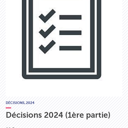
DÉCISIONS,
2024
Décisions 2024 (1ère partie)