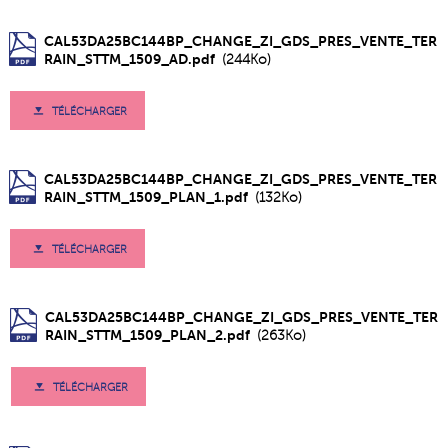
CAL53DA25BC144BP_CHANGE_ZI_GDS_PRES_VENTE_TER
RAIN_STTM_1509_AD.pdf
(244Ko)
TÉLÉCHARGER
CAL53DA25BC144BP_CHANGE_ZI_GDS_PRES_VENTE_TER
RAIN_STTM_1509_PLAN_1.pdf
(132Ko)
TÉLÉCHARGER
CAL53DA25BC144BP_CHANGE_ZI_GDS_PRES_VENTE_TER
RAIN_STTM_1509_PLAN_2.pdf
(263Ko)
TÉLÉCHARGER