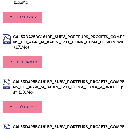
(1.62Mo)
TÉLÉCHARGER
CAL53DA25BC161BP_SUBV_PORTEURS_PROJETS_COMPE
NS_CO_AGRI_M_BABIN_1211_CONV_CUMA_LOIRON.pdf
(1.71Mo)
TÉLÉCHARGER
CAL53DA25BC161BP_SUBV_PORTEURS_PROJETS_COMPE
NS_CO_AGRI_M_BABIN_1211_CONV_CUMA_P_BRILLET.p
df
(1.81Mo)
TÉLÉCHARGER
CAL53DA25BC161BP_SUBV_PORTEURS_PROJETS_COMPE