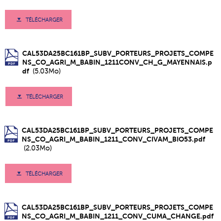
TÉLÉCHARGER
CAL53DA25BC161BP_SUBV_PORTEURS_PROJETS_COMPE
NS_CO_AGRI_M_BABIN_1211CONV_CH_G_MAYENNAIS.p
df
(5.03Mo)
TÉLÉCHARGER
CAL53DA25BC161BP_SUBV_PORTEURS_PROJETS_COMPE
NS_CO_AGRI_M_BABIN_1211_CONV_CIVAM_BIO53.pdf
(2.03Mo)
TÉLÉCHARGER
CAL53DA25BC161BP_SUBV_PORTEURS_PROJETS_COMPE
NS_CO_AGRI_M_BABIN_1211_CONV_CUMA_CHANGE.pdf