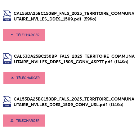
CAL53DA25BC150BP_FALS_2025_TERRITOIRE_COMMUNA
UTAIRE_NVLLES_DDES_1509.pdf
(89Ko)
TÉLÉCHARGER
CAL53DA25BC150BP_FALS_2025_TERRITOIRE_COMMUNA
UTAIRE_NVLLES_DDES_1509_CONV_ASPTT.pdf
(114Ko)
TÉLÉCHARGER
CAL53DA25BC150BP_FALS_2025_TERRITOIRE_COMMUNA
UTAIRE_NVLLES_DDES_1509_CONV_USL.pdf
(114Ko)
TÉLÉCHARGER