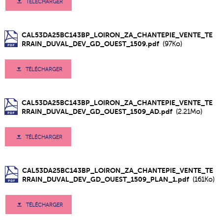
TÉLÉCHARGER
CAL53DA25BC143BP_LOIRON_ZA_CHANTEPIE_VENTE_TE
RRAIN_DUVAL_DEV_GD_OUEST_1509.pdf
(97Ko)
TÉLÉCHARGER
CAL53DA25BC143BP_LOIRON_ZA_CHANTEPIE_VENTE_TE
RRAIN_DUVAL_DEV_GD_OUEST_1509_AD.pdf
(2.21Mo)
TÉLÉCHARGER
CAL53DA25BC143BP_LOIRON_ZA_CHANTEPIE_VENTE_TE
RRAIN_DUVAL_DEV_GD_OUEST_1509_PLAN_1.pdf
(161Ko)
TÉLÉCHARGER