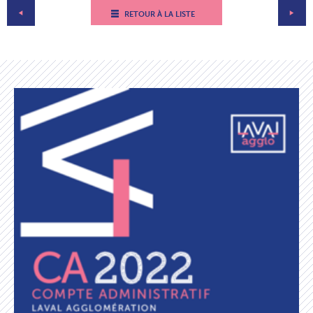
RETOUR À LA LISTE