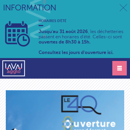
INFORMATION
HORAIRES D'ÉTÉ
Jusqu'au 31 août 2026
, les déchetteries
passent en horaires d'été. Celles-ci sont
ouvertes de 8h30 à 15h.
Consultez les jours d'ouverture ici.