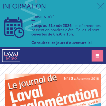
INFORMATION
HORAIRES D'ÉTÉ
Jusqu'au 31 août 2026
, les déchetteries
passent en horaires d'été. Celles-ci sont
ouvertes de 8h30 à 15h.
Consultez les jours d'ouverture ici.