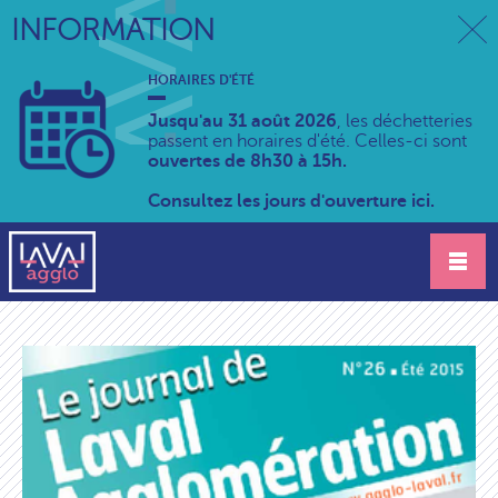
INFORMATION
HORAIRES D'ÉTÉ
Jusqu'au 31 août 2026
, les déchetteries
passent en horaires d'été. Celles-ci sont
ouvertes de 8h30 à 15h.
Consultez les jours d'ouverture ici.