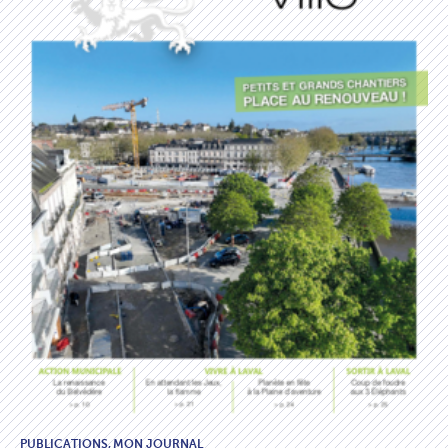
PUBLICATIONS,
MON JOURNAL