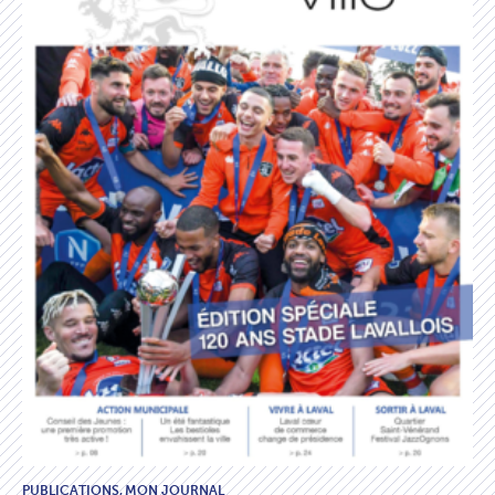
PUBLICATIONS,
MON JOURNAL