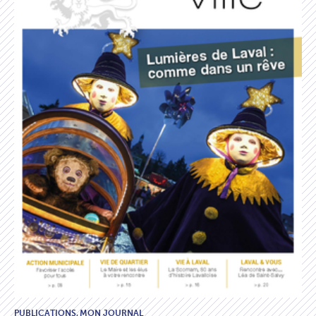
PUBLICATIONS,
MON JOURNAL