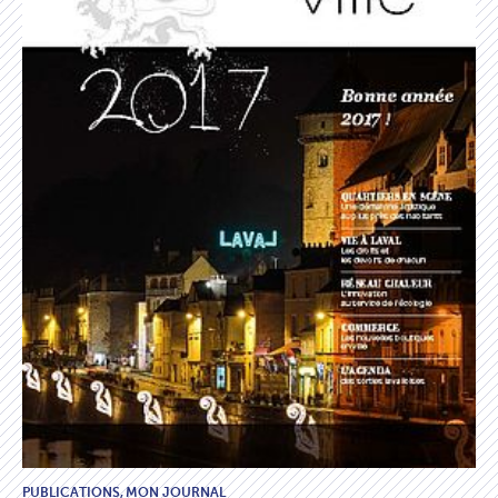
PUBLICATIONS,
MON JOURNAL