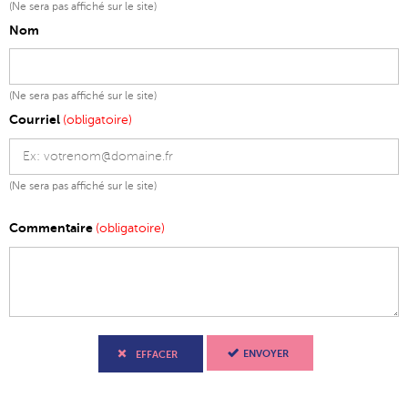
(Ne sera pas affiché sur le site)
Nom
(Ne sera pas affiché sur le site)
Courriel
(obligatoire)
(Ne sera pas affiché sur le site)
Commentaire
(obligatoire)
ENVOYER
EFFACER