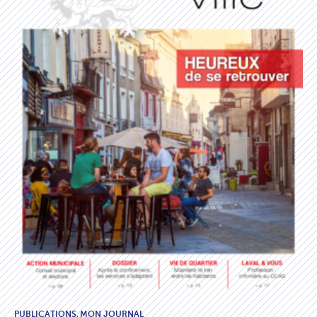
PUBLICATIONS,
MON JOURNAL