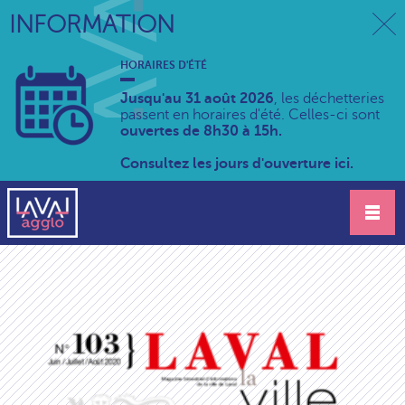
INFORMATION
HORAIRES D'ÉTÉ
Jusqu'au 31 août 2026
, les déchetteries
passent en horaires d'été. Celles-ci sont
ouvertes de 8h30 à 15h.
Consultez les jours d'ouverture ici.