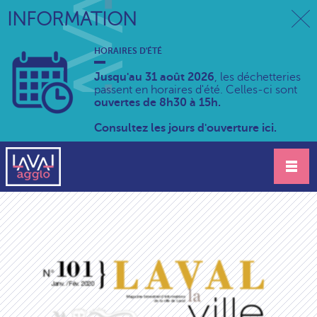
INFORMATION
HORAIRES D'ÉTÉ
Jusqu'au 31 août 2026
, les déchetteries
passent en horaires d'été. Celles-ci sont
ouvertes de 8h30 à 15h.
Consultez les jours d'ouverture ici.