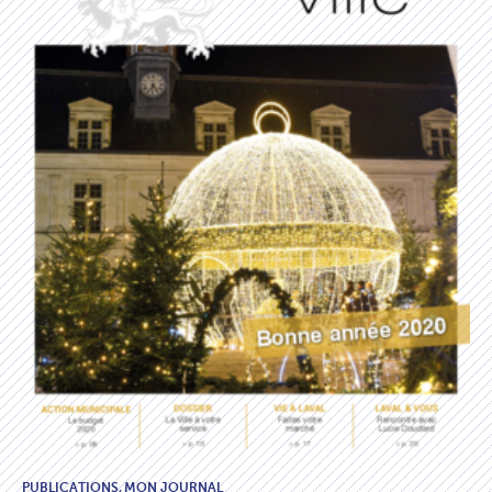
PUBLICATIONS,
MON JOURNAL