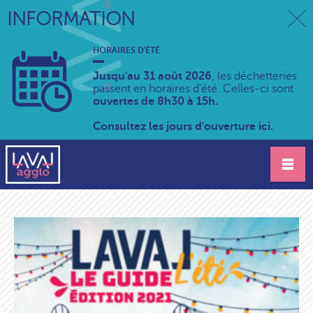
INFORMATION
HORAIRES D'ÉTÉ
Jusqu'au 31 août 2026
, les déchetteries
passent en horaires d'été. Celles-ci sont
ouvertes de 8h30 à 15h.
Consultez les jours d'ouverture ici.