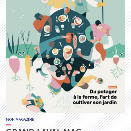
MON MAGAZINE