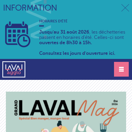
INFORMATION
HORAIRES D'ÉTÉ
Jusqu'au 31 août 2026
, les déchetteries
passent en horaires d'été. Celles-ci sont
ouvertes de 8h30 à 15h.
Consultez les jours d'ouverture ici.